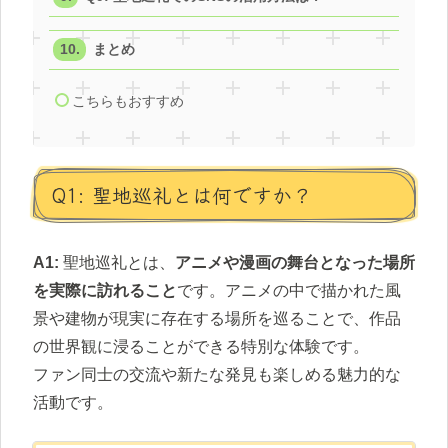
まとめ
こちらもおすすめ
Q1: 聖地巡礼とは何ですか？
A1:
聖地巡礼とは、
アニメや漫画の舞台となった場所
を実際に訪れること
です。アニメの中で描かれた風
景や建物が現実に存在する場所を巡ることで、作品
の世界観に浸ることができる特別な体験です。
ファン同士の交流や新たな発見も楽しめる魅力的な
活動です。