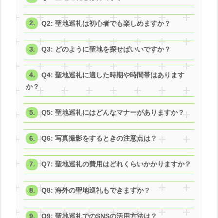
Q2: 聖地巡礼は初心者でも楽しめますか？
Q3: どのように聖地を探せばいいですか？
Q4: 聖地巡礼に適した時期や時間帯はあります
か？
Q5: 聖地巡礼にはどんなマナーがありますか？
Q6: 写真撮影をするときの注意点は？
Q7: 聖地巡礼の費用はどれくらいかかりますか？
Q8: 海外の聖地巡礼もできますか？
Q9: 聖地巡礼でのSNSの活用方法は？