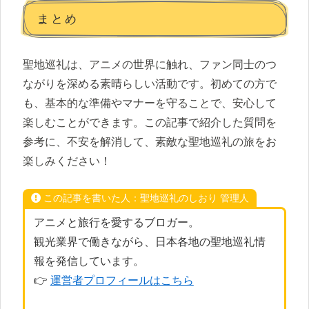
まとめ
聖地巡礼は、アニメの世界に触れ、ファン同士のつ
ながりを深める素晴らしい活動です。初めての方で
も、基本的な準備やマナーを守ることで、安心して
楽しむことができます。この記事で紹介した質問を
参考に、不安を解消して、素敵な聖地巡礼の旅をお
楽しみください！
この記事を書いた人：聖地巡礼のしおり 管理人
アニメと旅行を愛するブロガー。
観光業界で働きながら、日本各地の聖地巡礼情
報を発信しています。
👉
運営者プロフィールはこちら