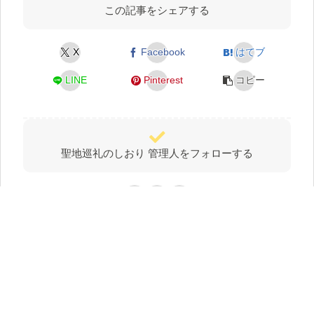
この記事をシェアする
X
Facebook
はてブ
LINE
Pinterest
コピー
聖地巡礼のしおり 管理人をフォローする
聖地巡礼のしおり 管理人
関連記事