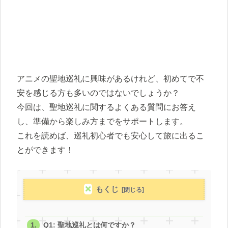
アニメの聖地巡礼に興味があるけれど、初めてで不
安を感じる方も多いのではないでしょうか？
今回は、聖地巡礼に関するよくある質問にお答え
し、準備から楽しみ方までをサポートします。
これを読めば、巡礼初心者でも安心して旅に出るこ
とができます！
もくじ
Q1: 聖地巡礼とは何ですか？