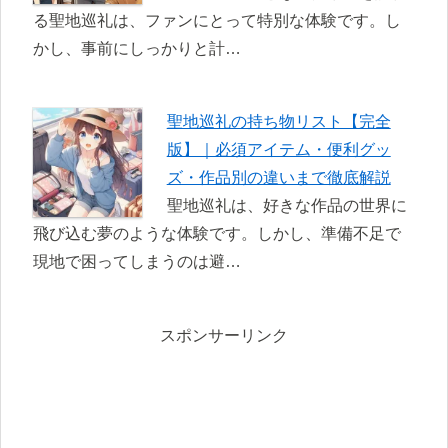
る聖地巡礼は、ファンにとって特別な体験です。し
かし、事前にしっかりと計…
聖地巡礼の持ち物リスト【完全
版】｜必須アイテム・便利グッ
ズ・作品別の違いまで徹底解説
聖地巡礼は、好きな作品の世界に
飛び込む夢のような体験です。しかし、準備不足で
現地で困ってしまうのは避…
スポンサーリンク