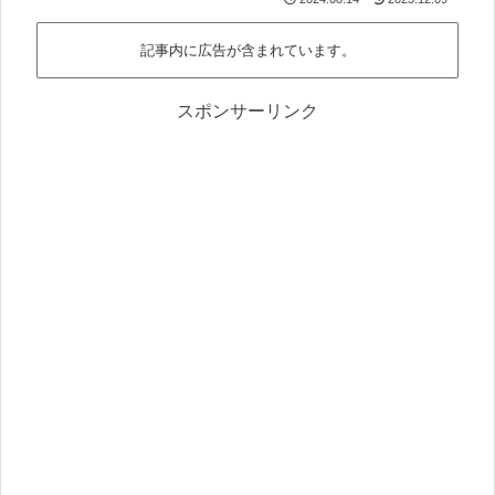
記事内に広告が含まれています。
スポンサーリンク