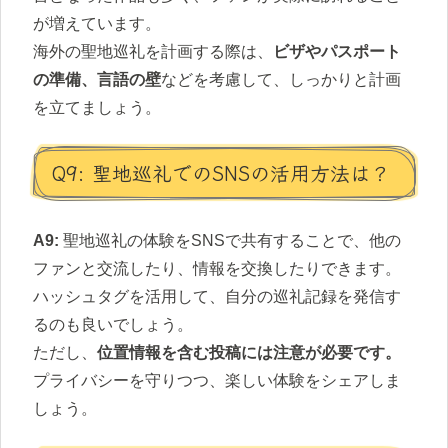
が増えています。
海外の聖地巡礼を計画する際は、
ビザやパスポート
の準備、言語の壁
などを考慮して、しっかりと計画
を立てましょう。
Q9: 聖地巡礼でのSNSの活用方法は？
A9:
聖地巡礼の体験をSNSで共有することで、他の
ファンと交流したり、情報を交換したりできます。
ハッシュタグを活用して、自分の巡礼記録を発信す
るのも良いでしょう。
ただし、
位置情報を含む投稿には注意が必要です。
プライバシーを守りつつ、楽しい体験をシェアしま
しょう。