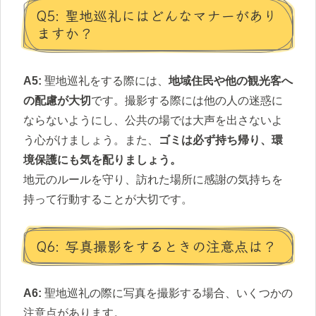
Q5: 聖地巡礼にはどんなマナーがあり
ますか？
A5:
聖地巡礼をする際には、
地域住民や他の観光客へ
の配慮が大切
です。撮影する際には他の人の迷惑に
ならないようにし、公共の場では大声を出さないよ
う心がけましょう。また、
ゴミは必ず持ち帰り、環
境保護にも気を配りましょう。
地元のルールを守り、訪れた場所に感謝の気持ちを
持って行動することが大切です。
Q6: 写真撮影をするときの注意点は？
A6:
聖地巡礼の際に写真を撮影する場合、いくつかの
注意点があります。